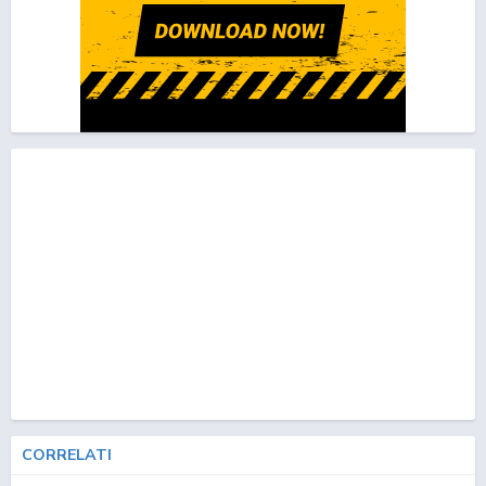
CORRELATI