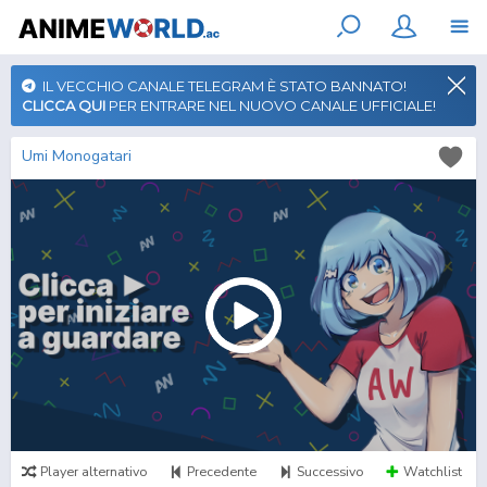
IL VECCHIO CANALE TELEGRAM È STATO BANNATO!
CLICCA QUI
PER ENTRARE NEL NUOVO CANALE UFFICIALE!
Umi Monogatari
Player alternativo
Precedente
Successivo
Watchlist