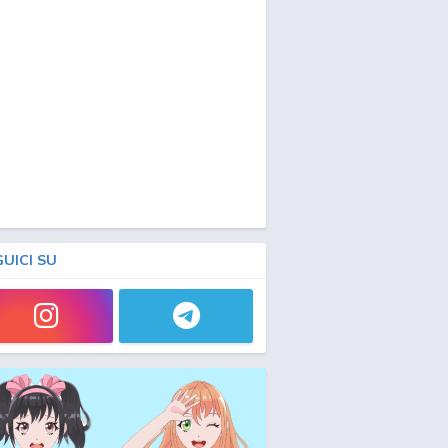
GUICI SU