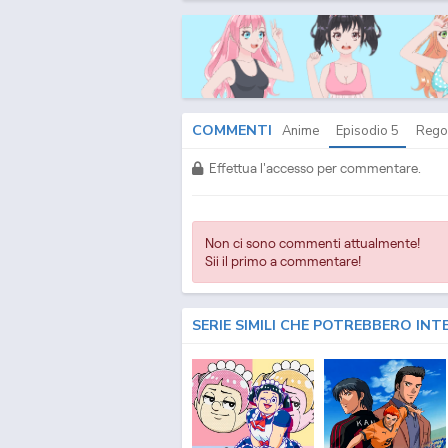
COMMENTI
Anime
Episodio
5
Rego
Effettua l'accesso per commentare.
Non ci sono commenti attualmente!
Sii il primo a commentare!
SERIE SIMILI CHE POTREBBERO INT