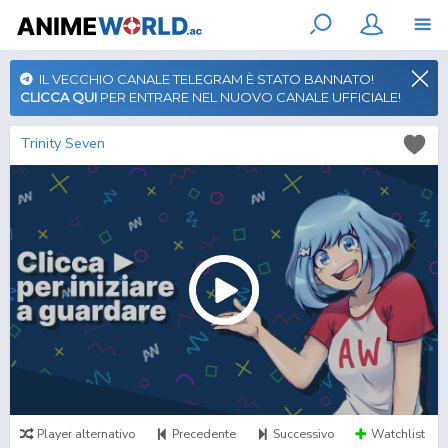
IL VECCHIO CANALE TELEGRAM È STATO BANNATO!
CLICCA QUI
PER ENTRARE NEL NUOVO CANALE UFFICIALE!
Trinity Seven
Player alternativo
Precedente
Successivo
Watchlist