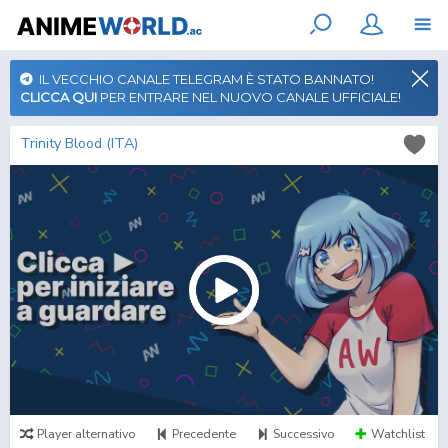
IL VECCHIO CANALE TELEGRAM È STATO BANNATO!
CLICCA QUI
PER ENTRARE NEL NUOVO CANALE UFFICIALE!
Trinity Blood (ITA)
Player alternativo
Precedente
Successivo
Watchlist