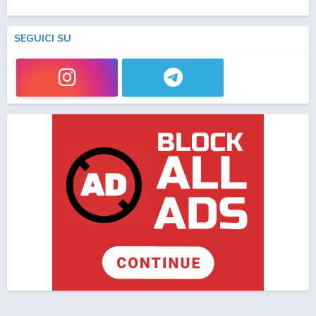
SEGUICI SU