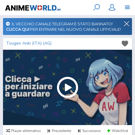
IL VECCHIO CANALE TELEGRAM È STATO BANNATO!
CLICCA QUI
PER ENTRARE NEL NUOVO CANALE UFFICIALE!
Tougen Anki (ITA) (AG)
Player alternativo
Precedente
Successivo
Watchlist