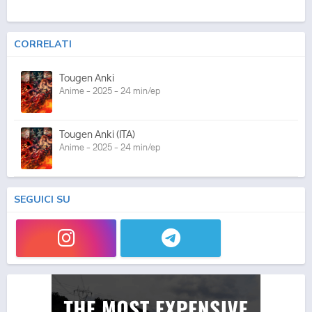
CORRELATI
Tougen Anki
Anime - 2025 - 24 min/ep
Tougen Anki (ITA)
Anime - 2025 - 24 min/ep
SEGUICI SU