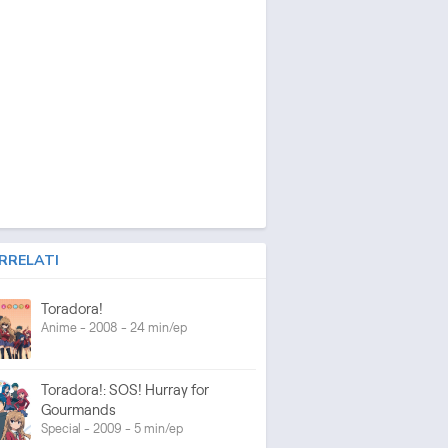
RRELATI
Toradora!
Anime - 2008 - 24 min/ep
Toradora!: SOS! Hurray for
Gourmands
Special - 2009 - 5 min/ep