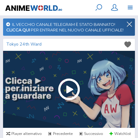
IL VECCHIO CANALE TELEGRAM È STATO BANNATO!
CLICCA QUI
PER ENTRARE NEL NUOVO CANALE UFFICIALE!
Tokyo 24th Ward
Player alternativo
Precedente
Successivo
Watchlist