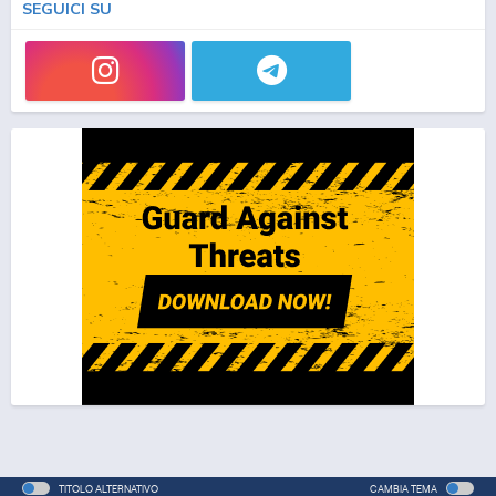
SEGUICI SU
TITOLO ALTERNATIVO
CAMBIA TEMA