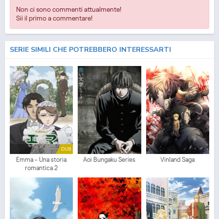
Non ci sono commenti attualmente!
Sii il primo a commentare!
SERIE SIMILI CHE POTREBBERO INTERESSARTI
DUB
Emma - Una storia
Aoi Bungaku Series
Vinland Saga
romantica 2