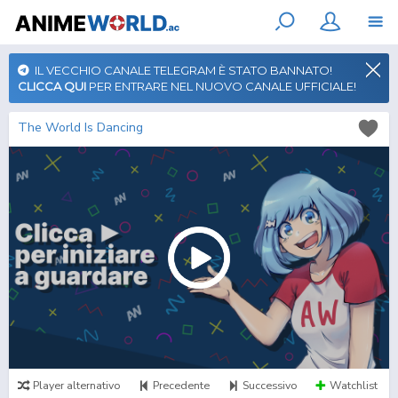
IL VECCHIO CANALE TELEGRAM È STATO BANNATO!
CLICCA QUI
PER ENTRARE NEL NUOVO CANALE UFFICIALE!
The World Is Dancing
Player alternativo
Precedente
Successivo
Watchlist