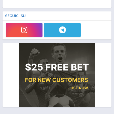
SEGUICI SU