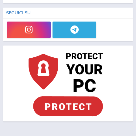
SEGUICI SU