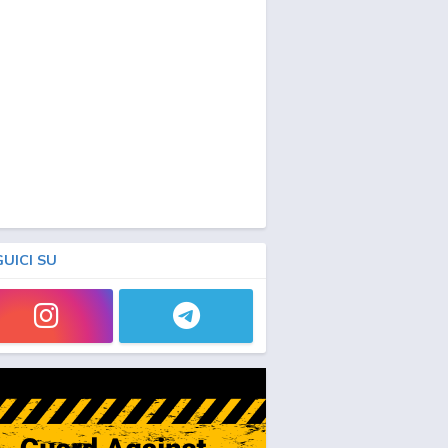
GUICI SU