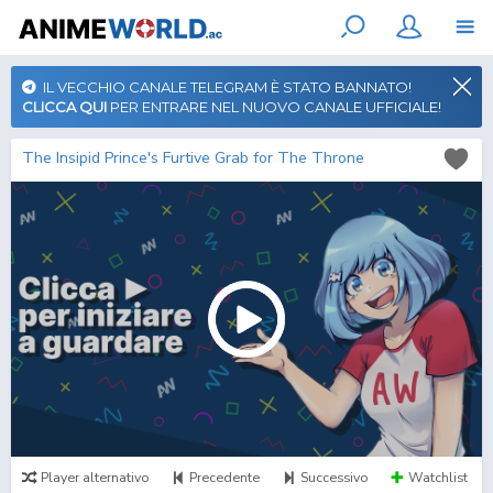
IL VECCHIO CANALE TELEGRAM È STATO BANNATO!
CLICCA QUI
PER ENTRARE NEL NUOVO CANALE UFFICIALE!
The Insipid Prince's Furtive Grab for The Throne
Player alternativo
Precedente
Successivo
Watchlist