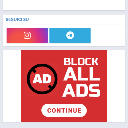
SEGUICI SU