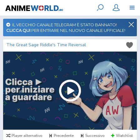
IL VECCHIO CANALE TELEGRAM È STATO BANNATO!
CLICCA QUI
PER ENTRARE NEL NUOVO CANALE UFFICIALE!
The Great Sage Riddle's Time Reversal
Player alternativo
Precedente
Successivo
Watchlist