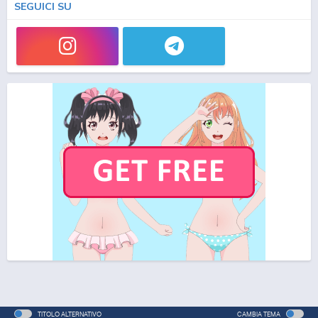
SEGUICI SU
TITOLO ALTERNATIVO
CAMBIA TEMA