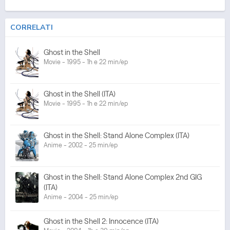
CORRELATI
Ghost in the Shell
Movie - 1995 - 1h e 22 min/ep
Ghost in the Shell (ITA)
Movie - 1995 - 1h e 22 min/ep
Ghost in the Shell: Stand Alone Complex (ITA)
Anime - 2002 - 25 min/ep
Ghost in the Shell: Stand Alone Complex 2nd GIG
(ITA)
Anime - 2004 - 25 min/ep
Ghost in the Shell 2: Innocence (ITA)