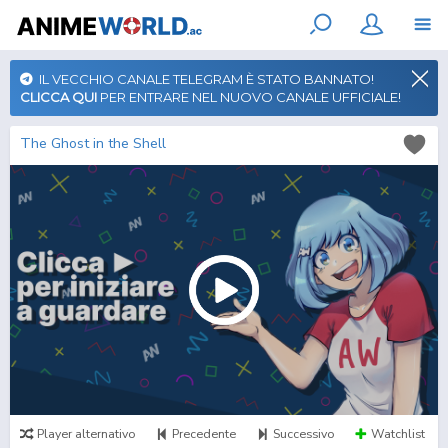
IL VECCHIO CANALE TELEGRAM È STATO BANNATO!
CLICCA QUI
PER ENTRARE NEL NUOVO CANALE UFFICIALE!
The Ghost in the Shell
Player alternativo
Precedente
Successivo
Watchlist