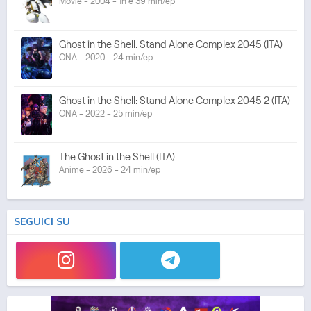
Movie - 2004 - 1h e 39 min/ep
Ghost in the Shell: Stand Alone Complex 2045 (ITA)
ONA - 2020 - 24 min/ep
Ghost in the Shell: Stand Alone Complex 2045 2 (ITA)
ONA - 2022 - 25 min/ep
The Ghost in the Shell (ITA)
Anime - 2026 - 24 min/ep
SEGUICI SU