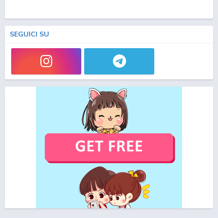
SEGUICI SU