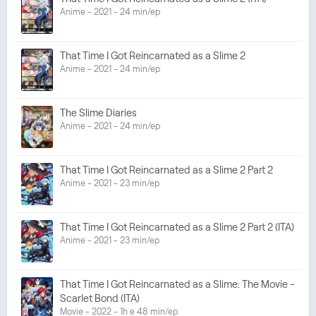
Anime - 2021 - 24 min/ep
That Time I Got Reincarnated as a Slime 2
Anime - 2021 - 24 min/ep
The Slime Diaries
Anime - 2021 - 24 min/ep
That Time I Got Reincarnated as a Slime 2 Part 2
Anime - 2021 - 23 min/ep
That Time I Got Reincarnated as a Slime 2 Part 2 (ITA)
Anime - 2021 - 23 min/ep
That Time I Got Reincarnated as a Slime: The Movie -
Scarlet Bond (ITA)
Movie - 2022 - 1h e 48 min/ep