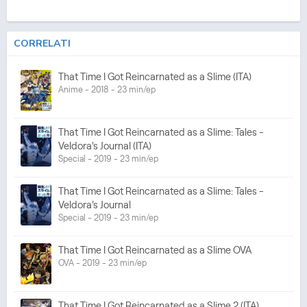
CORRELATI
That Time I Got Reincarnated as a Slime (ITA)
Anime - 2018 - 23 min/ep
That Time I Got Reincarnated as a Slime: Tales -
Veldora's Journal (ITA)
Special - 2019 - 23 min/ep
That Time I Got Reincarnated as a Slime: Tales -
Veldora's Journal
Special - 2019 - 23 min/ep
That Time I Got Reincarnated as a Slime OVA
OVA - 2019 - 23 min/ep
That Time I Got Reincarnated as a Slime 2 (ITA)