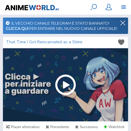
IL VECCHIO CANALE TELEGRAM È STATO BANNATO!
CLICCA QUI
PER ENTRARE NEL NUOVO CANALE UFFICIALE!
That Time I Got Reincarnated as a Slime
Player alternativo
Precedente
Successivo
Watchlist