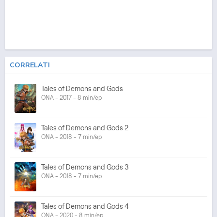
CORRELATI
Tales of Demons and Gods
ONA - 2017 - 8 min/ep
Tales of Demons and Gods 2
ONA - 2018 - 7 min/ep
Tales of Demons and Gods 3
ONA - 2018 - 7 min/ep
Tales of Demons and Gods 4
ONA - 2020 - 8 min/ep