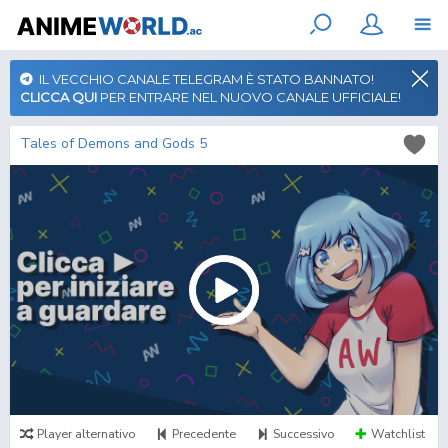
IL VECCHIO CANALE TELEGRAM È STATO BANNATO!
CLICCA QUI
PER ENTRARE NEL NUOVO CANALE UFFICIALE!
Tales of Demons and Gods 5
Player alternativo
Precedente
Successivo
Watchlist