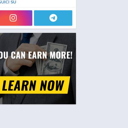
GUICI SU