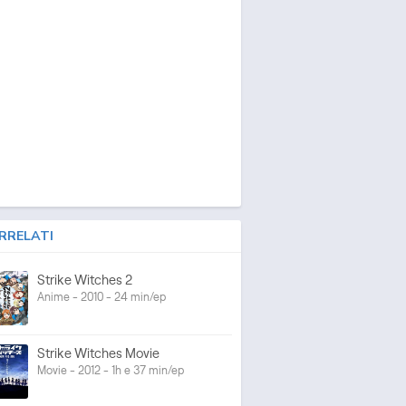
RRELATI
Strike Witches 2
Anime - 2010 - 24 min/ep
Strike Witches Movie
Movie - 2012 - 1h e 37 min/ep