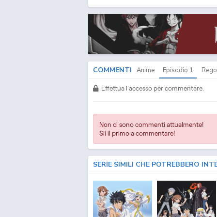
COMMENTI
Anime
Episodio
1
Rego
Effettua l'accesso per commentare.
Non ci sono commenti attualmente!
Sii il primo a commentare!
SERIE SIMILI CHE POTREBBERO INT