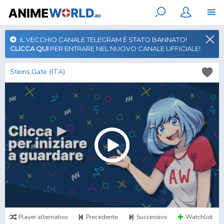
IL VECCHIO CANALE TELEGRAM È STATO BANNATO!
CLICCA QUI
PER ENTRARE NEL NUOVO CANALE UFFICIALE!
Steins;Gate (ITA)
Player alternativo
Precedente
Successivo
Watchlist