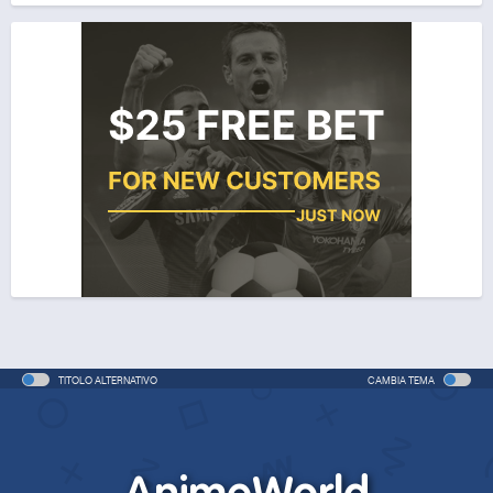
TITOLO ALTERNATIVO
CAMBIA TEMA