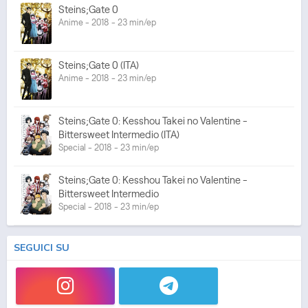
Steins;Gate 0
Anime - 2018 - 23 min/ep
Steins;Gate 0 (ITA)
Anime - 2018 - 23 min/ep
Steins;Gate 0: Kesshou Takei no Valentine -
Bittersweet Intermedio (ITA)
Special - 2018 - 23 min/ep
Steins;Gate 0: Kesshou Takei no Valentine -
Bittersweet Intermedio
Special - 2018 - 23 min/ep
SEGUICI SU