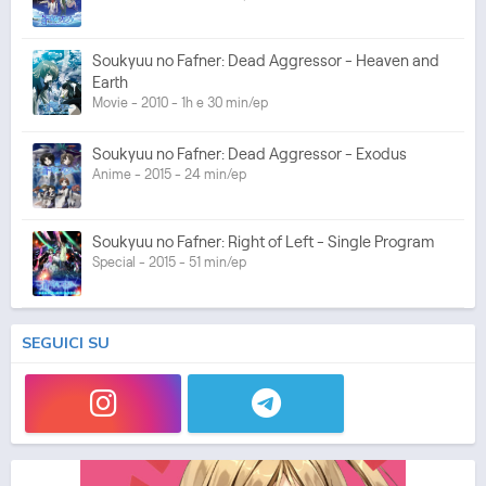
Soukyuu no Fafner: Dead Aggressor - Heaven and
Earth
Movie - 2010 - 1h e 30 min/ep
Soukyuu no Fafner: Dead Aggressor - Exodus
Anime - 2015 - 24 min/ep
Soukyuu no Fafner: Right of Left - Single Program
Special - 2015 - 51 min/ep
SEGUICI SU