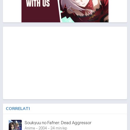
CORRELATI
Soukyuu no Fafner: Dead Aggressor
Anime - 2004 - 24 min/ep