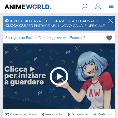
IL VECCHIO CANALE TELEGRAM È STATO BANNATO!
CLICCA QUI
PER ENTRARE NEL NUOVO CANALE UFFICIALE!
Soukyuu no Fafner: Dead Aggressor - Exodus 2
Player alternativo
Precedente
Successivo
Watchlist