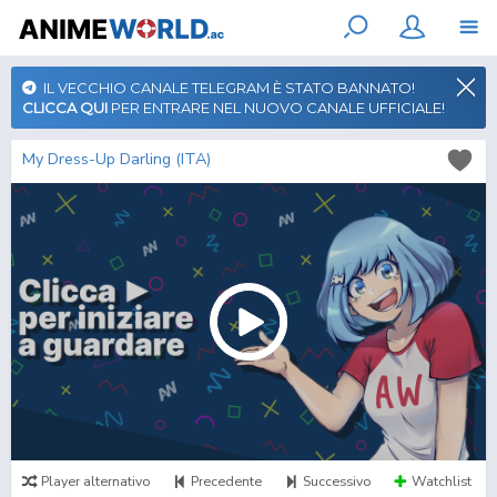
IL VECCHIO CANALE TELEGRAM È STATO BANNATO!
CLICCA QUI
PER ENTRARE NEL NUOVO CANALE UFFICIALE!
My Dress-Up Darling (ITA)
Player alternativo
Precedente
Successivo
Watchlist