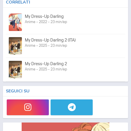
CORRELATI
My Dress-Up Darling
Anime - 2022 - 23 min/ep
My Dress-Up Darling 2 (ITA)
Anime - 2025 - 23 min/ep
My Dress-Up Darling 2
Anime - 2025 - 23 min/ep
SEGUICI SU