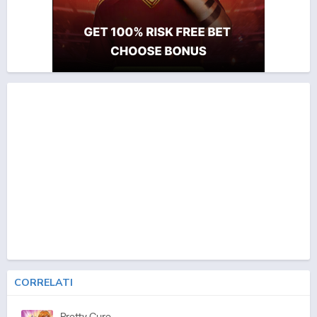
CORRELATI
Pretty Cure