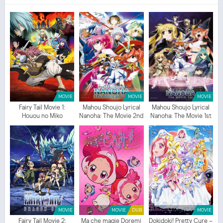
Minna Chiguhagu! Download Episodi SUB ITA - Smile Precure! Movie: Ehon no Naka
wa Minna Chiguhagu! Sottotitoli Italiani - Lista Episodi Smile Precure! Movie: Ehon no
Naka wa Minna Chiguhagu! SUB ITA - Lista Episodi Smile Precure! Movie: Ehon no
Naka wa Minna Chiguhagu! ITA - Smile Precure! Movie: Ehon no Naka wa Minna
Chiguhagu! Episodio
1
SUB ITA - Smile Precure! Movie: Ehon no Naka wa Minna
Chiguhagu! Episodio
1
ITA - Smile Precure! Movie: Ehon no Naka wa Minna
Chiguhagu! Streaming Episodio
1
SUB ITA - Smile Precure! Movie: Ehon no Naka wa
Minna Chiguhagu! Streaming Episodio
1
ITA - Smile Precure! Movie: Ehon no Naka wa
Minna Chiguhagu! Download Episodio
1
SUB ITA - Smile Precure! Movie: Ehon no
Naka wa Minna Chiguhagu! Download Episodio
1
ITA
MOVIE
MOVIE
MOVIE
Fairy Tail Movie 1:
Mahou Shoujo Lyrical
Mahou Shoujo Lyrical
Houou no Miko
Nanoha: The Movie 2nd
Nanoha: The Movie 1st
A's
MOVIE
MOVIE
DUB
MOVIE
Fairy Tail Movie 2:
Ma che magie Doremi
Dokidoki! Pretty Cure –