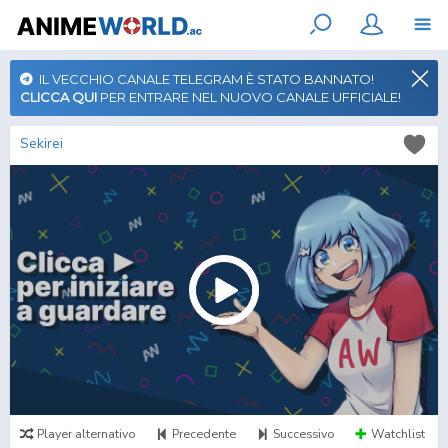
IL VECCHIO CANALE TELEGRAM È STATO BANNATO!
CLICCA QUI
PER ENTRARE NEL NUOVO CANALE UFFICIALE!
Sekirei
Player alternativo
Precedente
Successivo
Watchlist