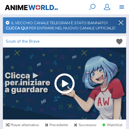
IL VECCHIO CANALE TELEGRAM È STATO BANNATO!
CLICCA QUI
PER ENTRARE NEL NUOVO CANALE UFFICIALE!
Scum of the Brave
Player alternativo
Precedente
Successivo
Watchlist