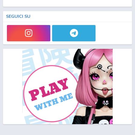
SEGUICI SU