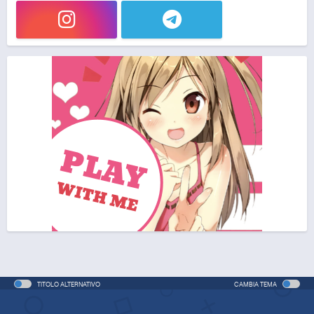
TITOLO ALTERNATIVO
CAMBIA TEMA