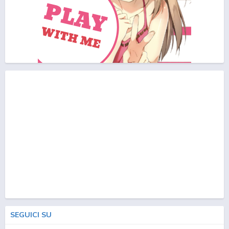
SEGUICI SU