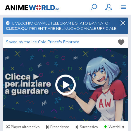
IL VECCHIO CANALE TELEGRAM È STATO BANNATO!
CLICCA QUI
PER ENTRARE NEL NUOVO CANALE UFFICIALE!
Saved by the Ice Cold Prince's Embrace
Player alternativo
Precedente
Successivo
Watchlist