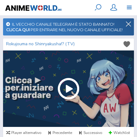
IL VECCHIO CANALE TELEGRAM È STATO BANNATO!
CLICCA QUI
PER ENTRARE NEL NUOVO CANALE UFFICIALE!
Rokujouma no Shinryakusha!? (TV)
Player alternativo
Precedente
Successivo
Watchlist