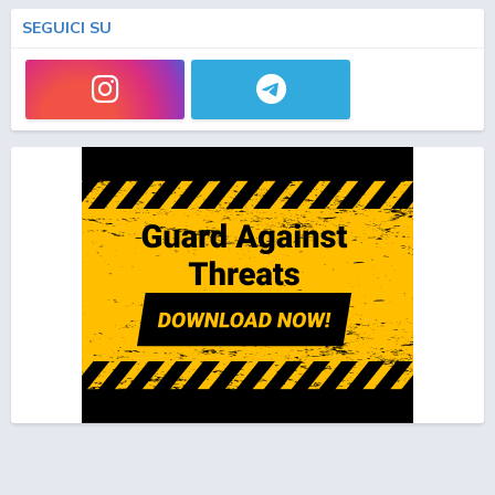
SEGUICI SU