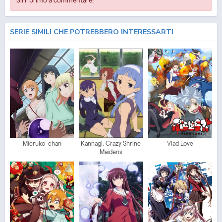
SERIE SIMILI CHE POTREBBERO INTERESSARTI
Mieruko-chan
Kannagi: Crazy Shrine
Vlad Love
Maidens