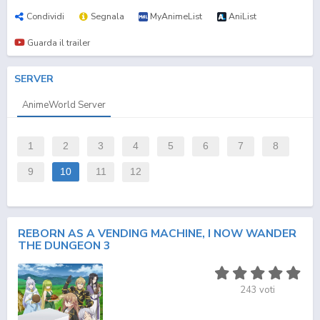
Condividi
Segnala
MyAnimeList
AniList
Guarda il trailer
SERVER
AnimeWorld Server
1
2
3
4
5
6
7
8
9
10
11
12
REBORN AS A VENDING MACHINE, I NOW WANDER
THE DUNGEON 3
243
voti