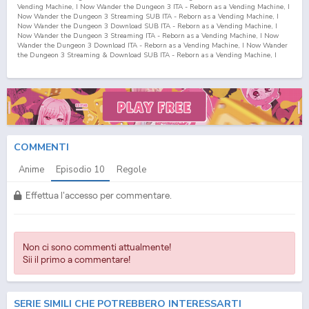
Vending Machine, I Now Wander the Dungeon 3 ITA - Reborn as a Vending Machine, I
Now Wander the Dungeon 3 Streaming SUB ITA - Reborn as a Vending Machine, I
Now Wander the Dungeon 3 Download SUB ITA - Reborn as a Vending Machine, I
Now Wander the Dungeon 3 Streaming ITA - Reborn as a Vending Machine, I Now
Wander the Dungeon 3 Download ITA - Reborn as a Vending Machine, I Now Wander
the Dungeon 3 Streaming & Download SUB ITA - Reborn as a Vending Machine, I
Now Wander the Dungeon 3 Streaming & Download ITA - Reborn as a Vending
Machine, I Now Wander the Dungeon 3 Fansub ITA - Reborn as a Vending Machine, I
Now Wander the Dungeon 3 Fansub SUB ITA - Reborn as a Vending Machine, I Now
Wander the Dungeon 3 Streaming Episodi SUB ITA - Reborn as a Vending Machine, I
Now Wander the Dungeon 3 Download Episodi SUB ITA - Reborn as a Vending
Machine, I Now Wander the Dungeon 3 Sottotitoli Italiani - Lista Episodi Reborn as a
Vending Machine, I Now Wander the Dungeon 3 SUB ITA - Lista Episodi Reborn as a
Vending Machine, I Now Wander the Dungeon 3 ITA - Reborn as a Vending Machine, I
Now Wander the Dungeon 3 Episodio
10
SUB ITA - Reborn as a Vending Machine, I
COMMENTI
Now Wander the Dungeon 3 Episodio
10
ITA - Reborn as a Vending Machine, I Now
Wander the Dungeon 3 Streaming Episodio
10
SUB ITA - Reborn as a Vending
Anime
Episodio
10
Regole
Machine, I Now Wander the Dungeon 3 Streaming Episodio
10
ITA - Reborn as a
Vending Machine, I Now Wander the Dungeon 3 Download Episodio
10
SUB ITA -
Reborn as a Vending Machine, I Now Wander the Dungeon 3 Download Episodio
10
Effettua l'accesso per commentare.
ITA Jidou Hanbaiki ni Umarekawatta Ore wa Meikyuu wo Samayou 3 SUB ITA - Jidou
Hanbaiki ni Umarekawatta Ore wa Meikyuu wo Samayou 3 ITA - Jidou Hanbaiki ni
Umarekawatta Ore wa Meikyuu wo Samayou 3 Streaming SUB ITA - Jidou Hanbaiki ni
Umarekawatta Ore wa Meikyuu wo Samayou 3 Download SUB ITA - Jidou Hanbaiki ni
Umarekawatta Ore wa Meikyuu wo Samayou 3 Streaming ITA - Jidou Hanbaiki ni
Non ci sono commenti attualmente!
Umarekawatta Ore wa Meikyuu wo Samayou 3 Download ITA - Jidou Hanbaiki ni
Umarekawatta Ore wa Meikyuu wo Samayou 3 Streaming & Download SUB ITA -
Sii il primo a commentare!
Jidou Hanbaiki ni Umarekawatta Ore wa Meikyuu wo Samayou 3 Streaming &
Download ITA - Jidou Hanbaiki ni Umarekawatta Ore wa Meikyuu wo Samayou 3
Fansub ITA - Jidou Hanbaiki ni Umarekawatta Ore wa Meikyuu wo Samayou 3 Fansub
SUB ITA - Jidou Hanbaiki ni Umarekawatta Ore wa Meikyuu wo Samayou 3 Streaming
SERIE SIMILI CHE POTREBBERO INTERESSARTI
Episodi SUB ITA - Jidou Hanbaiki ni Umarekawatta Ore wa Meikyuu wo Samayou 3