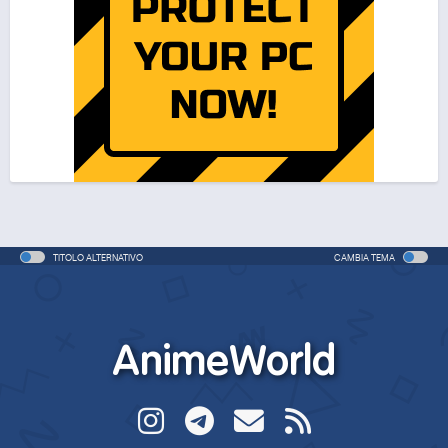
TITOLO ALTERNATIVO
CAMBIA TEMA
AnimeWorld