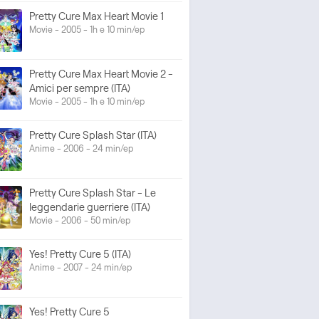
Pretty Cure Max Heart Movie 1
Movie - 2005 - 1h e 10 min/ep
Pretty Cure Max Heart Movie 2 -
Amici per sempre (ITA)
Movie - 2005 - 1h e 10 min/ep
Pretty Cure Splash Star (ITA)
Anime - 2006 - 24 min/ep
Pretty Cure Splash Star - Le
leggendarie guerriere (ITA)
Movie - 2006 - 50 min/ep
Yes! Pretty Cure 5 (ITA)
Anime - 2007 - 24 min/ep
Yes! Pretty Cure 5