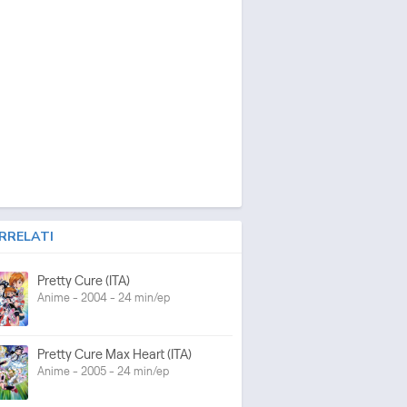
RRELATI
Pretty Cure (ITA)
Anime - 2004 - 24 min/ep
Pretty Cure Max Heart (ITA)
Anime - 2005 - 24 min/ep