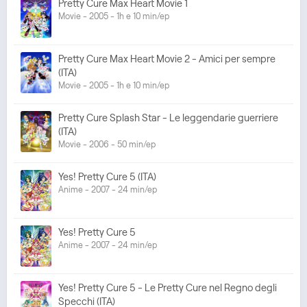
Pretty Cure Max Heart Movie 1
Movie - 2005 - 1h e 10 min/ep
Pretty Cure Max Heart Movie 2 - Amici per sempre
(ITA)
Movie - 2005 - 1h e 10 min/ep
Pretty Cure Splash Star - Le leggendarie guerriere
(ITA)
Movie - 2006 - 50 min/ep
Yes! Pretty Cure 5 (ITA)
Anime - 2007 - 24 min/ep
Yes! Pretty Cure 5
Anime - 2007 - 24 min/ep
Yes! Pretty Cure 5 - Le Pretty Cure nel Regno degli
Specchi (ITA)