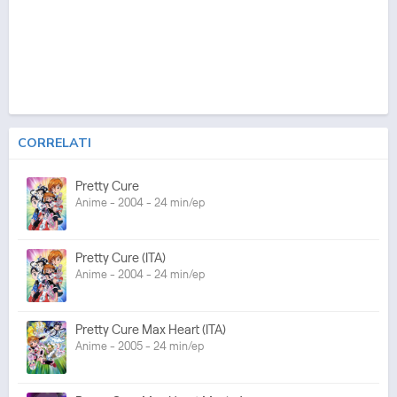
CORRELATI
Pretty Cure
Anime - 2004 - 24 min/ep
Pretty Cure (ITA)
Anime - 2004 - 24 min/ep
Pretty Cure Max Heart (ITA)
Anime - 2005 - 24 min/ep