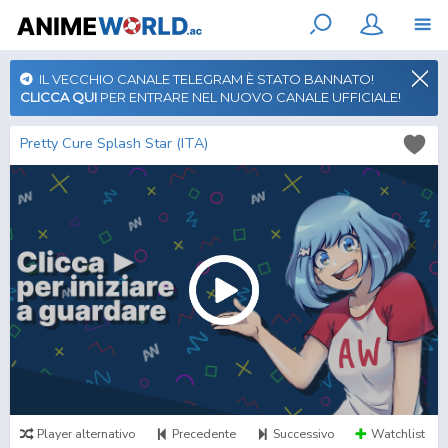
IL VECCHIO CANALE TELEGRAM È STATO BANNATO!
CLICCA QUI
PER ENTRARE NEL NUOVO CANALE UFFICIALE!
Pretty Cure Splash Star (ITA)
Player alternativo
Precedente
Successivo
Watchlist