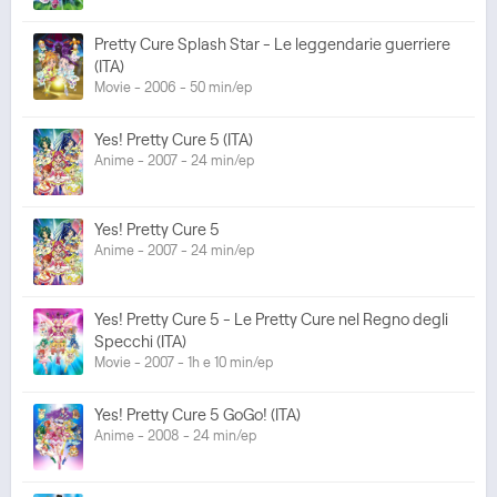
Pretty Cure Splash Star - Le leggendarie guerriere
(ITA)
Movie - 2006 - 50 min/ep
Yes! Pretty Cure 5 (ITA)
Anime - 2007 - 24 min/ep
Yes! Pretty Cure 5
Anime - 2007 - 24 min/ep
Yes! Pretty Cure 5 - Le Pretty Cure nel Regno degli
Specchi (ITA)
Movie - 2007 - 1h e 10 min/ep
Yes! Pretty Cure 5 GoGo! (ITA)
Anime - 2008 - 24 min/ep