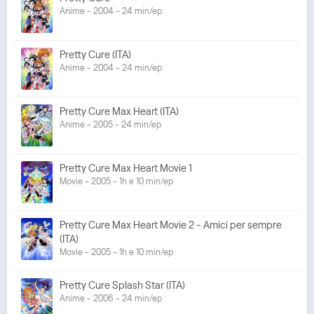
Anime - 2004 - 24 min/ep
Pretty Cure (ITA)
Anime - 2004 - 24 min/ep
Pretty Cure Max Heart (ITA)
Anime - 2005 - 24 min/ep
Pretty Cure Max Heart Movie 1
Movie - 2005 - 1h e 10 min/ep
Pretty Cure Max Heart Movie 2 - Amici per sempre
(ITA)
Movie - 2005 - 1h e 10 min/ep
Pretty Cure Splash Star (ITA)
Anime - 2006 - 24 min/ep