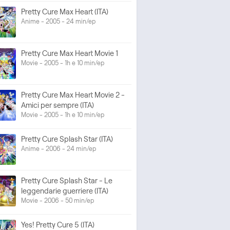
Pretty Cure Max Heart (ITA)
Anime - 2005 - 24 min/ep
Pretty Cure Max Heart Movie 1
Movie - 2005 - 1h e 10 min/ep
Pretty Cure Max Heart Movie 2 -
Amici per sempre (ITA)
Movie - 2005 - 1h e 10 min/ep
Pretty Cure Splash Star (ITA)
Anime - 2006 - 24 min/ep
Pretty Cure Splash Star - Le
leggendarie guerriere (ITA)
Movie - 2006 - 50 min/ep
Yes! Pretty Cure 5 (ITA)