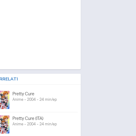
RRELATI
Pretty Cure
Anime - 2004 - 24 min/ep
Pretty Cure (ITA)
Anime - 2004 - 24 min/ep