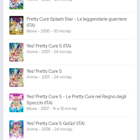
Pretty Cure Splash Star - Le leggendarie guerriere
(ITA)
Movie - 2006 - 50 min/ep
Yes! Pretty Cure 5 (ITA)
Anime - 2007 - 24 min/ep
Yes! Pretty Cure 5
Anime - 2007 - 24 min/ep
Yes! Pretty Cure 5 - Le Pretty Cure nel Regno degli
Specchi (ITA)
Movie - 2007 - 1h e 10 min/ep
Yes! Pretty Cure 5 GoGo! (ITA)
Anime - 2008 - 24 min/ep