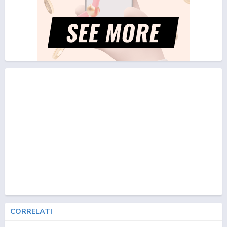
CORRELATI