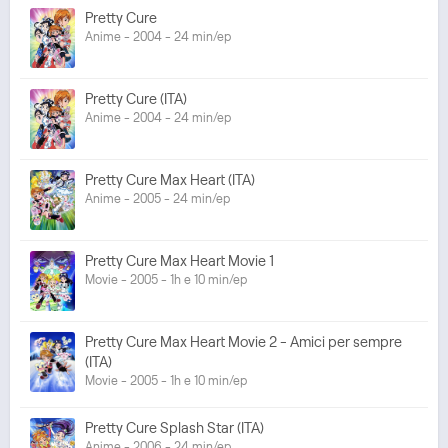
Pretty Cure
Anime - 2004 - 24 min/ep
Pretty Cure (ITA)
Anime - 2004 - 24 min/ep
Pretty Cure Max Heart (ITA)
Anime - 2005 - 24 min/ep
Pretty Cure Max Heart Movie 1
Movie - 2005 - 1h e 10 min/ep
Pretty Cure Max Heart Movie 2 - Amici per sempre
(ITA)
Movie - 2005 - 1h e 10 min/ep
Pretty Cure Splash Star (ITA)
Anime - 2006 - 24 min/ep