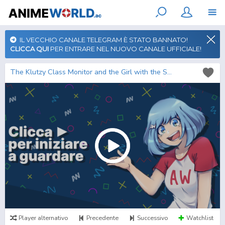
IL VECCHIO CANALE TELEGRAM È STATO BANNATO!
CLICCA QUI
PER ENTRARE NEL NUOVO CANALE UFFICIALE!
The Klutzy Class Monitor and the Girl with the Short Skirt
Player alternativo
Precedente
Successivo
Watchlist