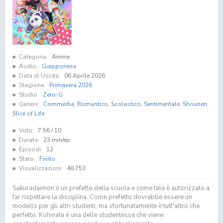
Categoria:
Anime
Audio:
Giapponese
Data di Uscita:
06 Aprile 2026
Stagione:
Primavera 2026
Studio:
Zero-G
Genere:
Commedia
,
Romantico
,
Scolastico
,
Sentimentale
,
Shounen
,
Slice of Life
Voto:
7.56
/ 10
Durata:
23 min/ep
Episodi:
12
Stato:
Finito
Visualizzazioni:
48.753
Sakuradaimon è un prefetto della scuola e come tale è autorizzato a
far rispettare la disciplina. Come prefetto dovrebbe essere un
modello per gli altri studenti, ma sfortunatamente è tutt'altro che
perfetto. Kohinata è una delle studentesse che viene