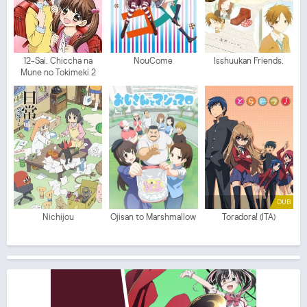
12-Sai. Chiccha na
NouCome
Isshuukan Friends.
Mune no Tokimeki 2
DUB
Nichijou
Ojisan to Marshmallow
Toradora! (ITA)