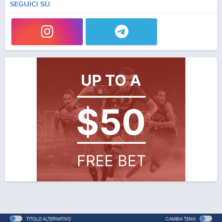
SEGUICI SU
TITOLO ALTERNATIVO
CAMBIA TEMA