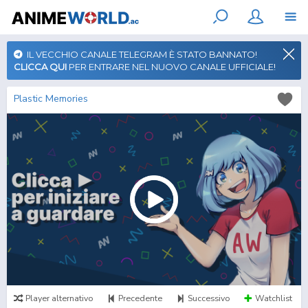
IL VECCHIO CANALE TELEGRAM È STATO BANNATO!
CLICCA QUI
PER ENTRARE NEL NUOVO CANALE UFFICIALE!
Plastic Memories
Player alternativo
Precedente
Successivo
Watchlist