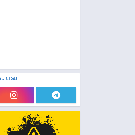
GUICI SU