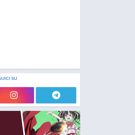
GUICI SU