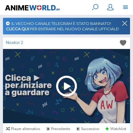
IL VECCHIO CANALE TELEGRAM È STATO BANNATO!
CLICCA QUI
PER ENTRARE NEL NUOVO CANALE UFFICIALE!
Nisekoi 2
Player alternativo
Precedente
Successivo
Watchlist