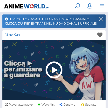
IL VECCHIO CANALE TELEGRAM È STATO BANNATO!
CLICCA QUI
PER ENTRARE NEL NUOVO CANALE UFFICIALE!
Ni no Kuni
Player alternativo
Watchlist
Condividi
Segnala