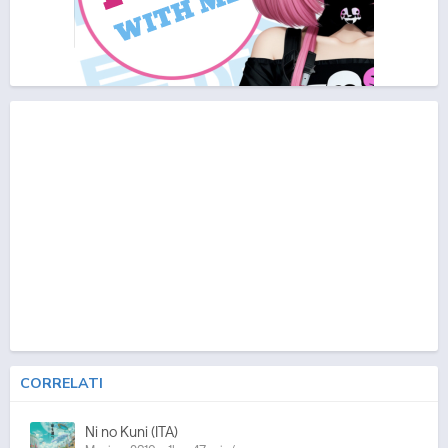
CORRELATI
Ni no Kuni (ITA)