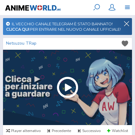
IL VECCHIO CANALE TELEGRAM È STATO BANNATO!
CLICCA QUI
PER ENTRARE NEL NUOVO CANALE UFFICIALE!
Netsuzou TRap
Player alternativo
Precedente
Successivo
Watchlist