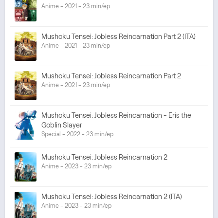
Anime - 2021 - 23 min/ep
Mushoku Tensei: Jobless Reincarnation Part 2 (ITA)
Anime - 2021 - 23 min/ep
Mushoku Tensei: Jobless Reincarnation Part 2
Anime - 2021 - 23 min/ep
Mushoku Tensei: Jobless Reincarnation - Eris the
Goblin Slayer
Special - 2022 - 23 min/ep
Mushoku Tensei: Jobless Reincarnation 2
Anime - 2023 - 23 min/ep
Mushoku Tensei: Jobless Reincarnation 2 (ITA)
Anime - 2023 - 23 min/ep