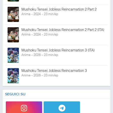
Mushoku Tensei: Jobless Reincarnation 2 Part 2
Anime - 2024 - 23 min/ep
Mushoku Tensei: Jobless Reincarnation 2 Part 2 (ITA)
Anime - 2024 - 23 min/ep
Mushoku Tensei: Jobless Reincarnation 3 (ITA)
Anime - 2026 - 23 min/ep
Mushoku Tensei: Jobless Reincarnation 3
Anime - 2026 - 23 min/ep
SEGUICI SU