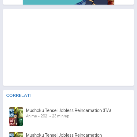
CORRELATI
Mushoku Tensei: Jobless Reincarnation (ITA)
Anime - 2021 - 23 min/ep
Mushoku Tensei: Jobless Reincarnation