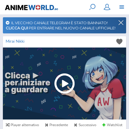
IL VECCHIO CANALE TELEGRAM È STATO BANNATO!
CLICCA QUI
PER ENTRARE NEL NUOVO CANALE UFFICIALE!
Mirai Nikki
Player alternativo
Precedente
Successivo
Watchlist