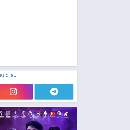
GUICI SU