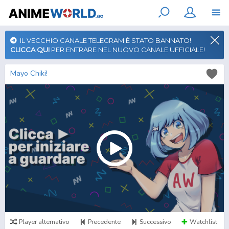
IL VECCHIO CANALE TELEGRAM È STATO BANNATO!
CLICCA QUI
PER ENTRARE NEL NUOVO CANALE UFFICIALE!
Mayo Chiki!
Player alternativo
Precedente
Successivo
Watchlist