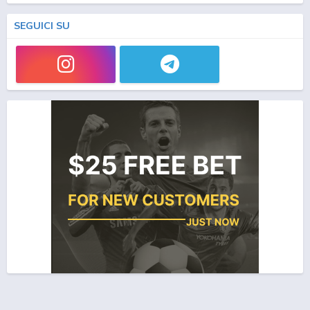
SEGUICI SU