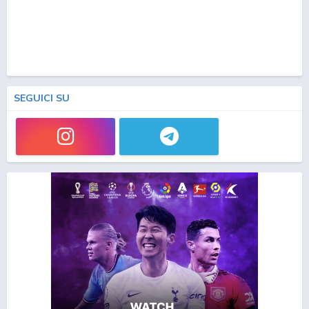
SEGUICI SU