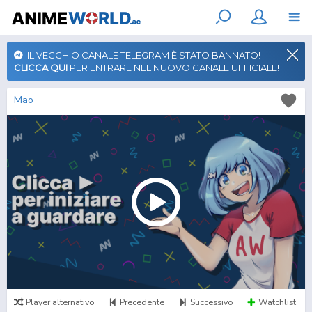
IL VECCHIO CANALE TELEGRAM È STATO BANNATO!
CLICCA QUI
PER ENTRARE NEL NUOVO CANALE UFFICIALE!
Mao
Player alternativo
Precedente
Successivo
Watchlist