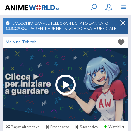
IL VECCHIO CANALE TELEGRAM È STATO BANNATO!
CLICCA QUI
PER ENTRARE NEL NUOVO CANALE UFFICIALE!
Majo no Tabitabi
Player alternativo
Precedente
Successivo
Watchlist