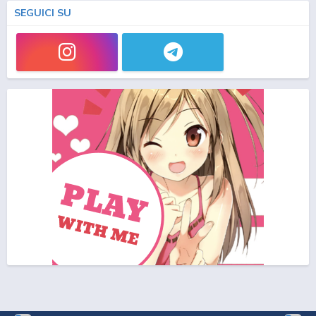
SEGUICI SU