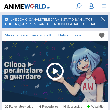
IL VECCHIO CANALE TELEGRAM È STATO BANNATO!
CLICCA QUI
PER ENTRARE NEL NUOVO CANALE UFFICIALE!
Mahoutsukai ni Taisetsu na Koto: Natsu no Sora
Player alternativo
Precedente
Successivo
Watchlist