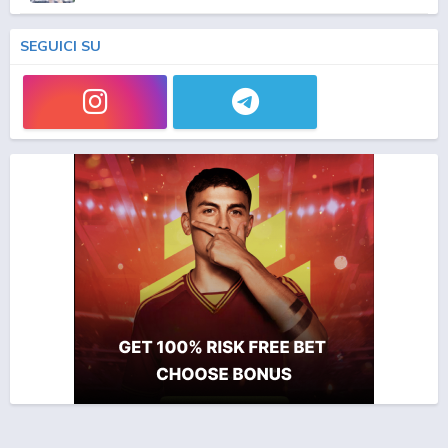
SEGUICI SU