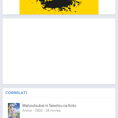
CORRELATI
Mahoutsukai ni Taisetsu na Koto
Anime - 2003 - 24 min/ep