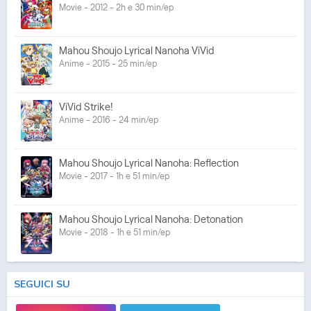
Movie - 2012 - 2h e 30 min/ep
Mahou Shoujo Lyrical Nanoha ViVid
Anime - 2015 - 25 min/ep
ViVid Strike!
Anime - 2016 - 24 min/ep
Mahou Shoujo Lyrical Nanoha: Reflection
Movie - 2017 - 1h e 51 min/ep
Mahou Shoujo Lyrical Nanoha: Detonation
Movie - 2018 - 1h e 51 min/ep
SEGUICI SU