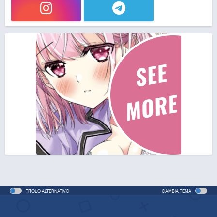
TITOLO ALTERNATIVO
CAMBIA TEMA