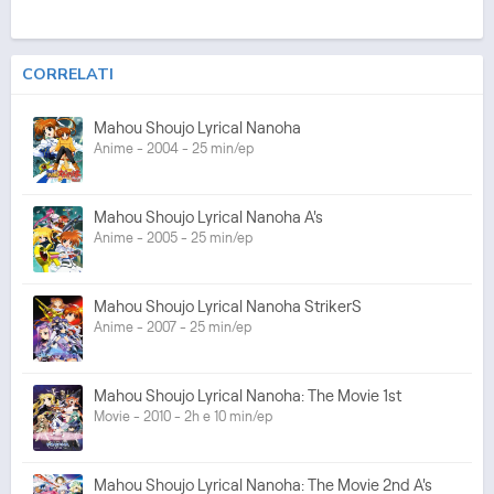
CORRELATI
Mahou Shoujo Lyrical Nanoha
Anime - 2004 - 25 min/ep
Mahou Shoujo Lyrical Nanoha A's
Anime - 2005 - 25 min/ep
Mahou Shoujo Lyrical Nanoha StrikerS
Anime - 2007 - 25 min/ep
Mahou Shoujo Lyrical Nanoha: The Movie 1st
Movie - 2010 - 2h e 10 min/ep
Mahou Shoujo Lyrical Nanoha: The Movie 2nd A's