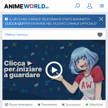
IL VECCHIO CANALE TELEGRAM È STATO BANNATO!
CLICCA QUI
PER ENTRARE NEL NUOVO CANALE UFFICIALE!
Mahou Sensou
Player alternativo
Precedente
Successivo
Watchlist