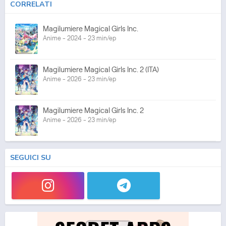
CORRELATI
Magilumiere Magical Girls Inc.
Anime - 2024 - 23 min/ep
Magilumiere Magical Girls Inc. 2 (ITA)
Anime - 2026 - 23 min/ep
Magilumiere Magical Girls Inc. 2
Anime - 2026 - 23 min/ep
SEGUICI SU