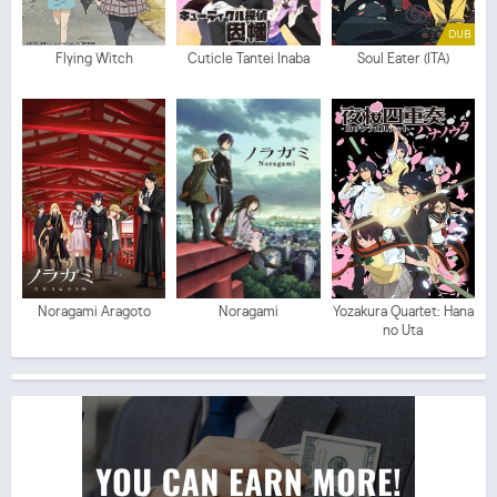
DUB
Flying Witch
Cuticle Tantei Inaba
Soul Eater (ITA)
Noragami Aragoto
Noragami
Yozakura Quartet: Hana
no Uta