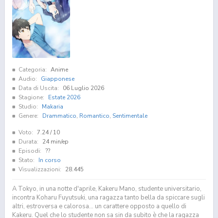
Categoria:
Anime
Audio:
Giapponese
Data di Uscita:
06 Luglio 2026
Stagione:
Estate 2026
Studio:
Makaria
Genere:
Drammatico
,
Romantico
,
Sentimentale
Voto:
7.24
/ 10
Durata:
24 min/ep
Episodi:
??
Stato:
In corso
Visualizzazioni:
28.445
A Tokyo, in una notte d'aprile, Kakeru Mano, studente universitario,
incontra Koharu Fuyutsuki, una ragazza tanto bella da spiccare sugli
altri, estroversa e calorosa... un carattere opposto a quello di
Kakeru. Quel che lo studente non sa sin da subito è che la ragazza