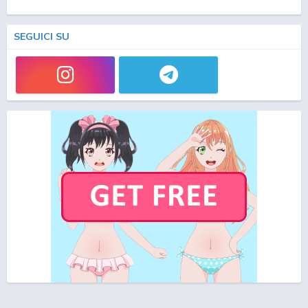
SEGUICI SU