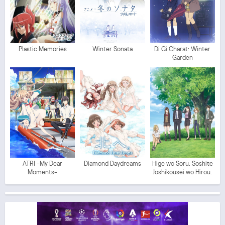
Plastic Memories
Winter Sonata
Di Gi Charat: Winter
Garden
ATRI -My Dear
Diamond Daydreams
Hige wo Soru. Soshite
Moments-
Joshikousei wo Hirou.