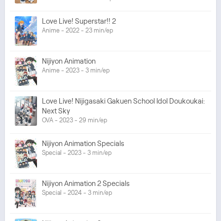
Love Live! Superstar!! 2
Anime - 2022 - 23 min/ep
Nijiyon Animation
Anime - 2023 - 3 min/ep
Love Live! Nijigasaki Gakuen School Idol Doukoukai:
Next Sky
OVA - 2023 - 29 min/ep
Nijiyon Animation Specials
Special - 2023 - 3 min/ep
Nijiyon Animation 2 Specials
Special - 2024 - 3 min/ep