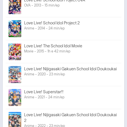
OVA - 2013 - 15 min/ep
Love Live! School Idol Project 2
Anime - 2014 - 24 min/ep
Love Live! The School Idol Movie
Movie - 2015 - 1h e 42 min/ep
Love Live! Nijigasaki Gakuen School Idol Doukoukai
Anime - 2020 - 23 min/ep
Love Live! Superstar!!
Anime - 2021 - 24 min/ep
Love Live! Nijigasaki Gakuen School Idol Doukoukai
2
Anime - 2022 - 23 min/ep